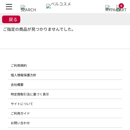
0
戻る
ご指定の商品が見つかりませんでした。
ご利用規約
個人情報保護方針
会社概要
特定商取引法に基づく表示
サイトについて
ご利用ガイド
お問い合わせ