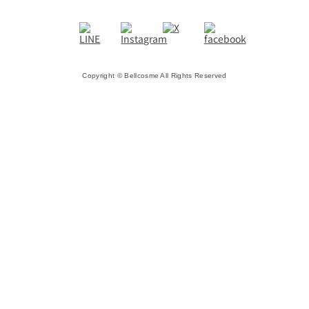
Copyright © Bellcosme All Rights Reserved