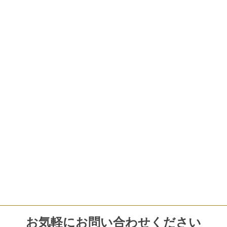
お気軽にお問い合わせください