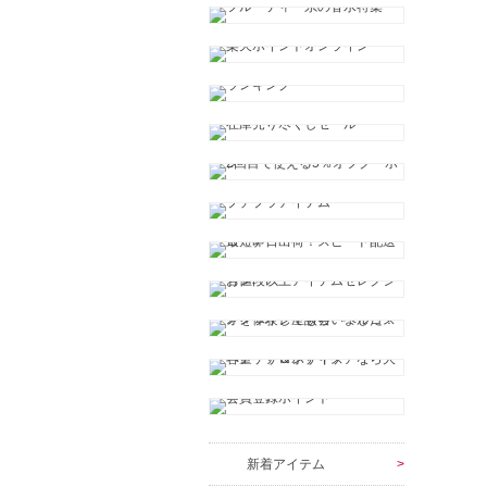
新着アイテム