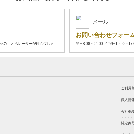
メール
お問い合わせフォー
00(土日休み、オペレーターが対応致しま
平日8:00～21:00 ／ 祝日10:00～17
ご利用
個人情
会社概
特定商