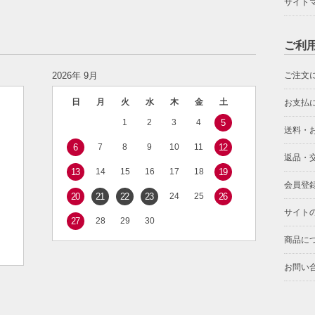
サイト
ご利
2026年 9月
ご注文
日
月
火
水
木
金
土
お支払
1
2
3
4
5
送料・
6
7
8
9
10
11
12
返品・
13
14
15
16
17
18
19
会員登
20
21
22
23
24
25
26
サイト
27
28
29
30
商品に
お問い