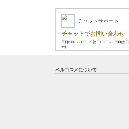
チャットサポート
チャットでお問い合わせ
平日8:00～21:00 ／ 祝日10:00～17:
す)
ベルコスメについて