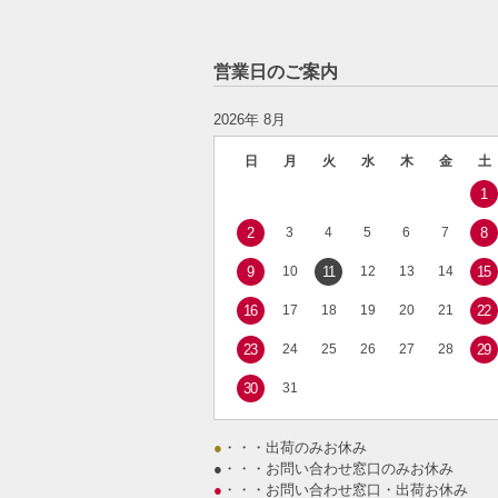
営業日のご案内
2026年 8月
日
月
火
水
木
金
土
1
2
3
4
5
6
7
8
9
10
11
12
13
14
15
16
17
18
19
20
21
22
23
24
25
26
27
28
29
30
31
●
・・・出荷のみお休み
●
・・・お問い合わせ窓口のみお休み
●
・・・お問い合わせ窓口・出荷お休み