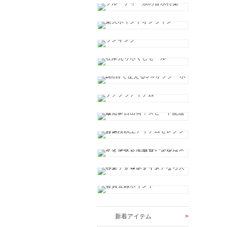
新着アイテム