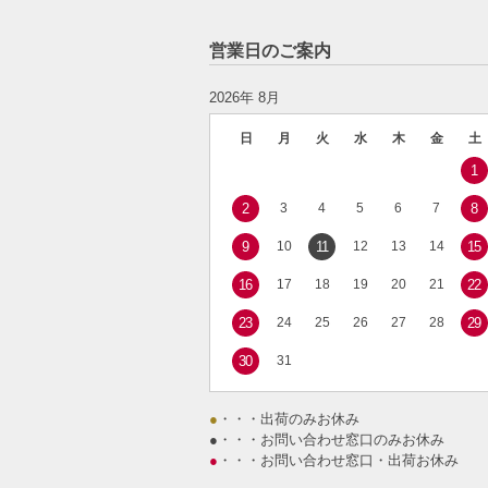
営業日のご案内
2026年 8月
日
月
火
水
木
金
土
1
2
3
4
5
6
7
8
9
10
11
12
13
14
15
16
17
18
19
20
21
22
23
24
25
26
27
28
29
30
31
●
・・・出荷のみお休み
●
・・・お問い合わせ窓口のみお休み
●
・・・お問い合わせ窓口・出荷お休み