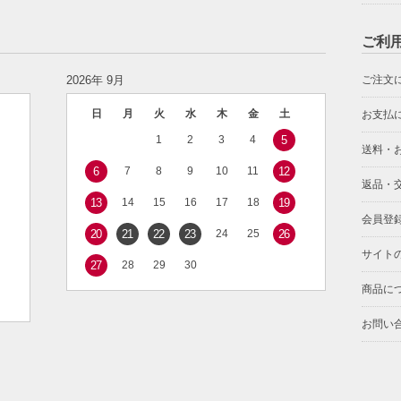
ご利
2026年 9月
ご注文
日
月
火
水
木
金
土
お支払
1
2
3
4
5
送料・
6
7
8
9
10
11
12
返品・
13
14
15
16
17
18
19
会員登
20
21
22
23
24
25
26
サイト
27
28
29
30
商品に
お問い