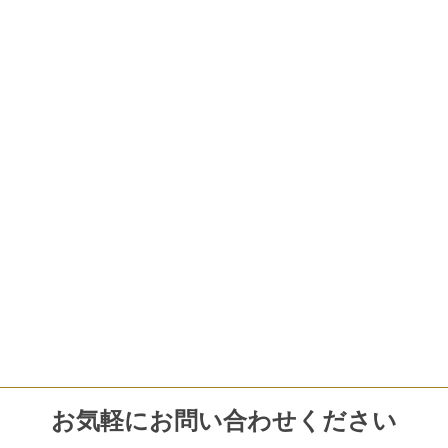
お気軽にお問い合わせください