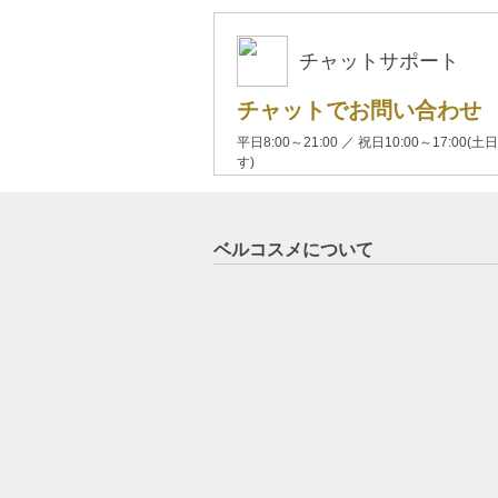
チャットサポート
チャットでお問い合わせ
平日8:00～21:00 ／ 祝日10:00～17:
す)
ベルコスメについて