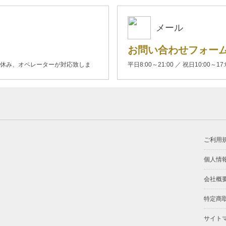
メール
お問い合わせフォー
00(土日休み、オペレーターが対応致しま
平日8:00～21:00 ／ 祝日10:00～17
ご利用
個人情
会社概
特定商
サイト