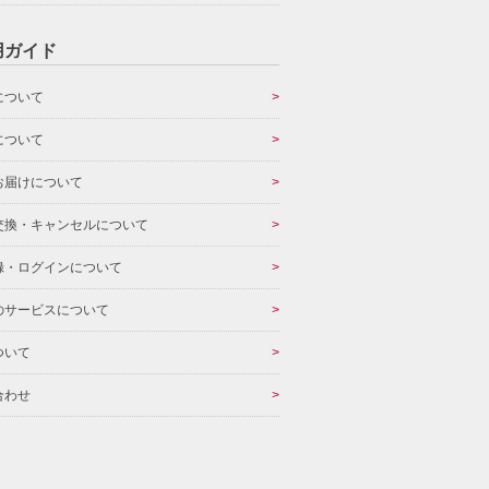
用ガイド
について
について
お届けについて
交換・キャンセルについて
録・ログインについて
のサービスについて
ついて
合わせ