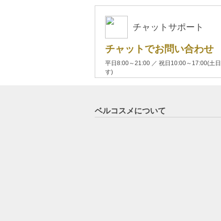
チャットサポート
チャットでお問い合わせ
平日8:00～21:00 ／ 祝日10:00～17:
す)
ベルコスメについて