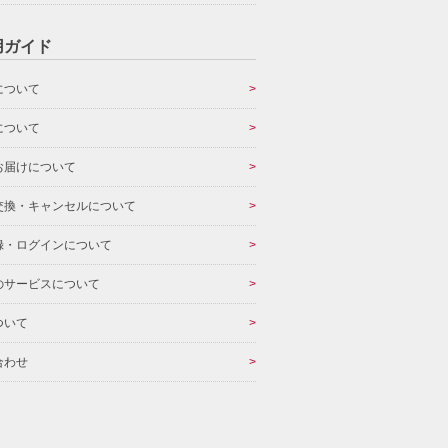
用ガイド
について
について
お届けについて
交換・キャンセルについて
録・ログインについて
のサービスについて
ついて
合わせ