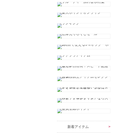
新着アイテム