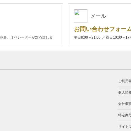
メール
お問い合わせフォー
00(土日休み、オペレーターが対応致しま
平日8:00～21:00 ／ 祝日10:00～17
ご利用
個人情
会社概
特定商
サイト