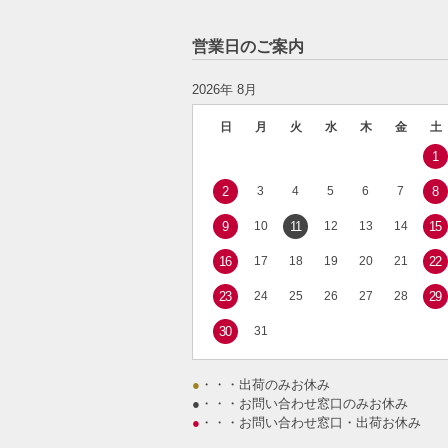
営業日のご案内
2026年 8月
日
月
火
水
木
金
土
1
2
3
4
5
6
7
8
9
10
11
12
13
14
15
16
17
18
19
20
21
22
23
24
25
26
27
28
29
30
31
●
・・・出荷のみお休み
●
・・・お問い合わせ窓口のみお休み
●
・・・お問い合わせ窓口・出荷お休み