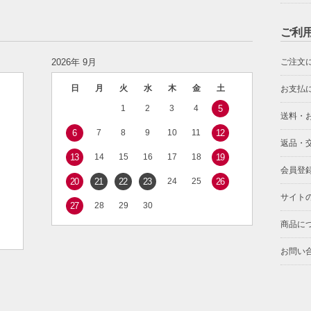
ご利
2026年 9月
ご注文
日
月
火
水
木
金
土
お支払
1
2
3
4
5
送料・
6
7
8
9
10
11
12
返品・
13
14
15
16
17
18
19
会員登
20
21
22
23
24
25
26
サイト
27
28
29
30
商品に
お問い