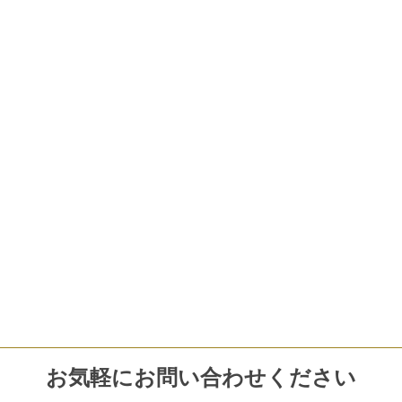
お気軽にお問い合わせください