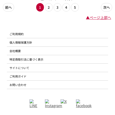
前へ
1
2
3
4
5
次へ
▲ページ上部へ
ご利用規約
個人情報保護方針
会社概要
特定商取引法に基づく表示
サイトについて
ご利用ガイド
お問い合わせ