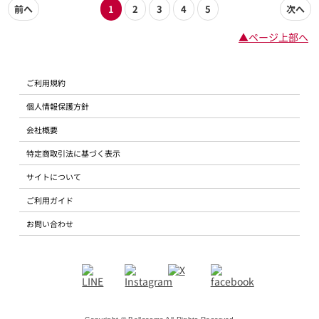
前へ
1
2
3
4
5
次へ
▲ページ上部へ
ご利用規約
個人情報保護方針
会社概要
特定商取引法に基づく表示
サイトについて
ご利用ガイド
お問い合わせ