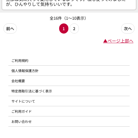
が、ひんやりして気持ちいいです。
全16件（1～10表示）
前へ
1
2
次へ
▲ページ上部へ
ご利用規約
個人情報保護方針
会社概要
特定商取引法に基づく表示
サイトについて
ご利用ガイド
お問い合わせ