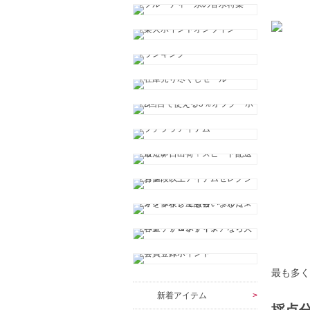
最も多
新着アイテム