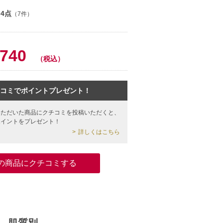
.4点
（7件）
0
,740
（税込）
コミでポイントプレゼント！
いただいた商品にクチコミを投稿いただくと、
ポイントをプレゼント！
詳しくはこちら
の商品にクチコミする