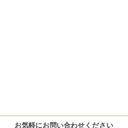
お気軽にお問い合わせください