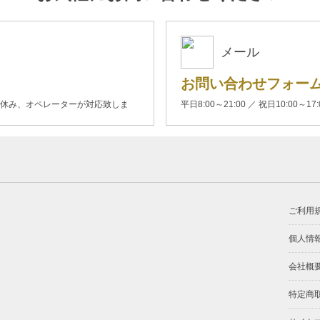
メール
お問い合わせフォー
00(土日休み、オペレーターが対応致しま
平日8:00～21:00 ／ 祝日10:00～17
ご利用
個人情
会社概
特定商