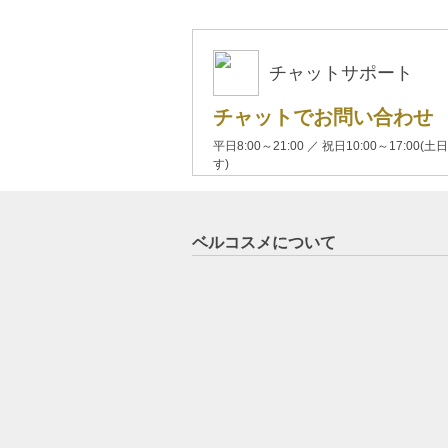
チャットサポート
チャットでお問い合わせ
平日8:00～21:00 ／ 祝日10:00～17:
す)
ベルコスメについて