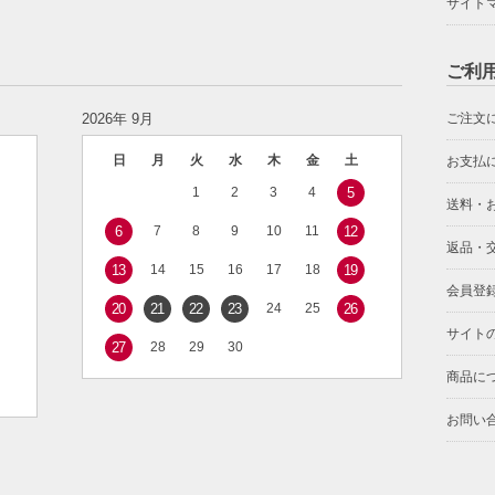
サイト
ご利
2026年 9月
ご注文
日
月
火
水
木
金
土
お支払
1
2
3
4
5
送料・
6
7
8
9
10
11
12
返品・
13
14
15
16
17
18
19
会員登
20
21
22
23
24
25
26
サイト
27
28
29
30
商品に
お問い