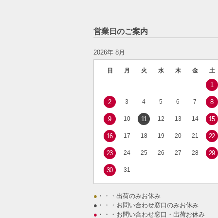
営業日のご案内
2026年 8月
日
月
火
水
木
金
土
1
2
3
4
5
6
7
8
9
10
11
12
13
14
15
16
17
18
19
20
21
22
23
24
25
26
27
28
29
30
31
●
・・・出荷のみお休み
●
・・・お問い合わせ窓口のみお休み
●
・・・お問い合わせ窓口・出荷お休み