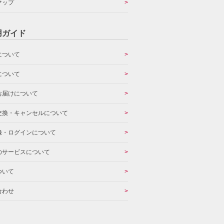
マップ
用ガイド
について
について
お届けについて
交換・キャンセルについて
録・ログインについて
のサービスについて
ついて
合わせ