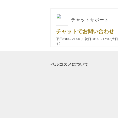
チャットサポート
チャットでお問い合わせ
平日8:00～21:00 ／ 祝日10:00～17:
す)
ベルコスメについて