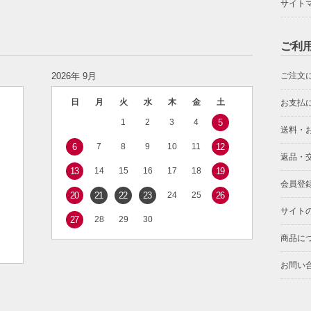
サイト
ご利
2026年 9月
ご注文
日
月
火
水
木
金
土
お支払
1
2
3
4
5
送料・
6
7
8
9
10
11
12
返品・
13
14
15
16
17
18
19
会員登
20
21
22
23
24
25
26
サイト
27
28
29
30
商品に
お問い