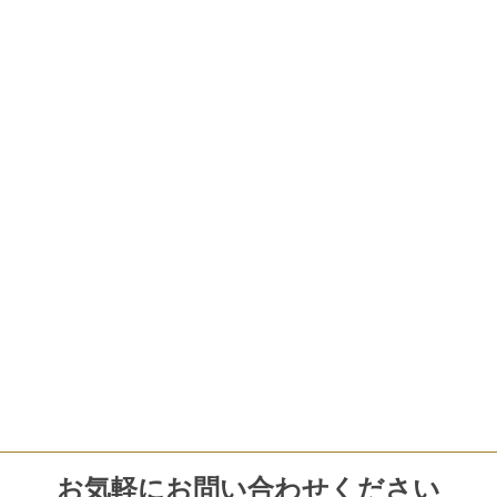
お気軽にお問い合わせください