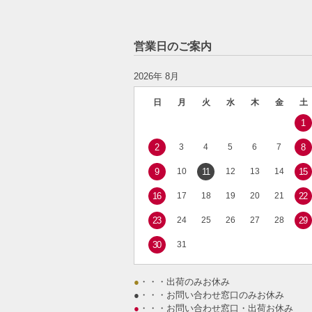
営業日のご案内
2026年 8月
日
月
火
水
木
金
土
1
2
3
4
5
6
7
8
9
10
11
12
13
14
15
16
17
18
19
20
21
22
23
24
25
26
27
28
29
30
31
●
・・・出荷のみお休み
●
・・・お問い合わせ窓口のみお休み
●
・・・お問い合わせ窓口・出荷お休み