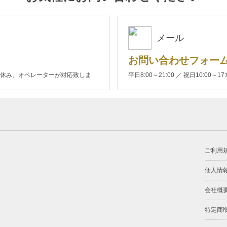
メール
お問い合わせフォー
00(土日休み、オペレーターが対応致しま
平日8:00～21:00 ／ 祝日10:00～17
ご利用
個人情
会社概
特定商