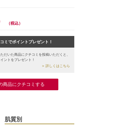
0
（税込）
コミでポイントプレゼント！
いただいた商品にクチコミを投稿いただくと、
ポイントをプレゼント！
詳しくはこちら
の商品にクチコミする
肌質別