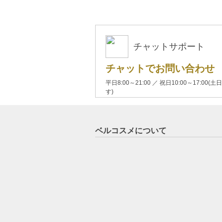
チャットサポート
チャットでお問い合わせ
平日8:00～21:00 ／ 祝日10:00～17:
す)
ベルコスメについて