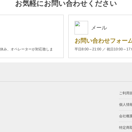
お気軽にお問い合わせください
メール
お問い合わせフォー
00(土日休み、オペレーターが対応致しま
平日8:00～21:00 ／ 祝日10:00～17
ご利用
個人情
会社概
特定商