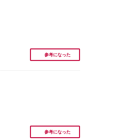
参考になった
参考になった