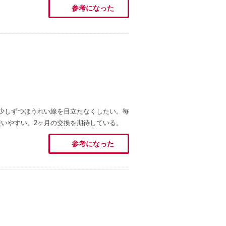
参考になった
少しずつほうれい線を目立たなくしたい。毎
いやすい。2ヶ月の交換を期待している。
参考になった