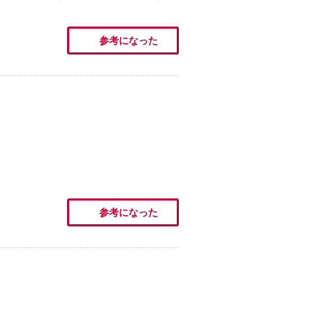
参考になった
参考になった