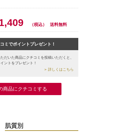
0
1,409
（税込）
送料無料
コミでポイントプレゼント！
いただいた商品にクチコミを投稿いただくと、
ポイントをプレゼント！
詳しくはこちら
の商品にクチコミする
肌質別