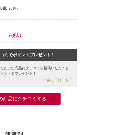
.8点
（6件）
8
（税込）
コミでポイントプレゼント！
いただいた商品にクチコミを投稿いただくと、
ポイントをプレゼント！
詳しくはこちら
の商品にクチコミする