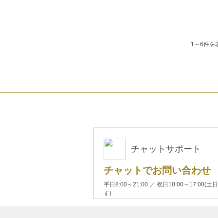
1～6件を
チャットサポート
チャットでお問い合わせ
平日8:00～21:00 ／ 祝日10:00～17:
す)