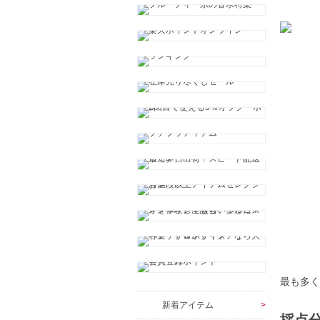
最も多
新着アイテム