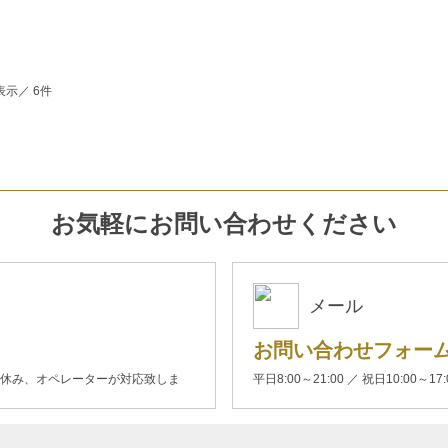
表示／ 6件
お気軽にお問い合わせください
メール
お問い合わせフォー
00(土日休み、オペレーターが対応致しま
平日8:00～21:00 ／ 祝日10:00～17