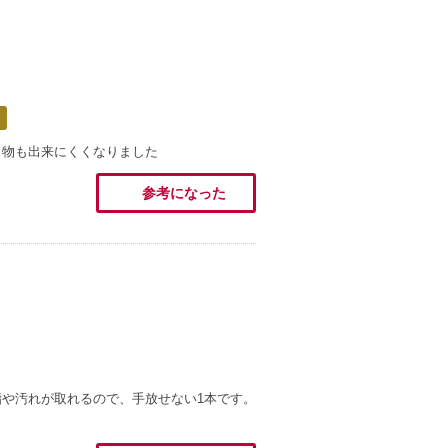
出物も出来にくくなりました
参考になった
や汚れが取れるので、手放せない1本です。