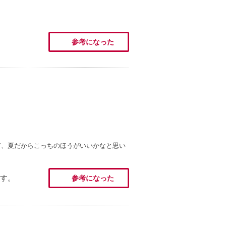
参考になった
ど、夏だからこっちのほうがいいかなと思い
す。
参考になった