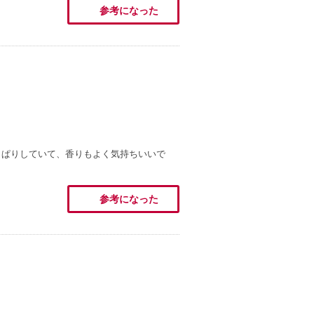
参考になった
っぱりしていて、香りもよく気持ちいいで
参考になった