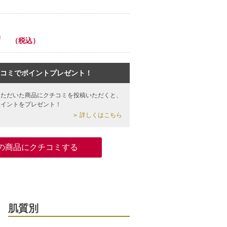
0
（税込）
コミでポイントプレゼント！
いただいた商品にクチコミを投稿いただくと、
ポイントをプレゼント！
詳しくはこちら
の商品にクチコミする
肌質別