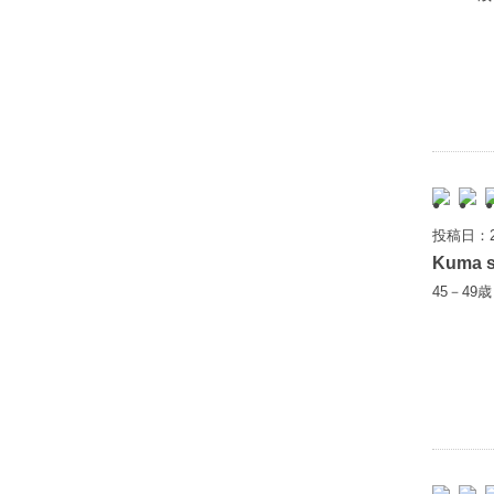
投稿日：2
Kuma 
45－49