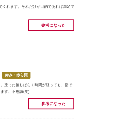
でくれます。それだけが目的であれば満足で
参考になった
赤み・赤ら顔
ム。塗った後しばらく時間が経っても、指で
ます。不思議(笑)
参考になった