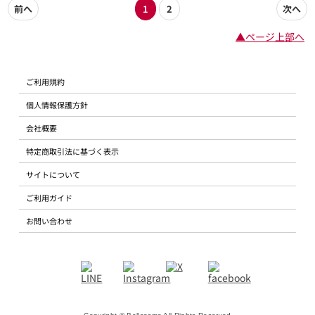
前へ
1
2
次へ
▲ページ上部へ
ご利用規約
個人情報保護方針
会社概要
特定商取引法に基づく表示
サイトについて
ご利用ガイド
お問い合わせ