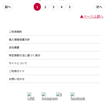
前へ
1
2
3
4
5
次へ
▲ページ上部へ
ご利用規約
個人情報保護方針
会社概要
特定商取引法に基づく表示
サイトについて
ご利用ガイド
お問い合わせ