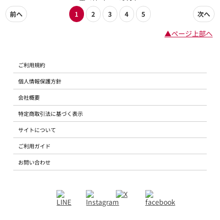
前へ
1
2
3
4
5
次へ
▲ページ上部へ
ご利用規約
個人情報保護方針
会社概要
特定商取引法に基づく表示
サイトについて
ご利用ガイド
お問い合わせ