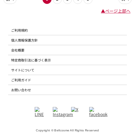
▲ページ上部へ
ご利用規約
個人情報保護方針
会社概要
特定商取引法に基づく表示
サイトについて
ご利用ガイド
お問い合わせ
Copyright © Bellcosme All Rights Reserved