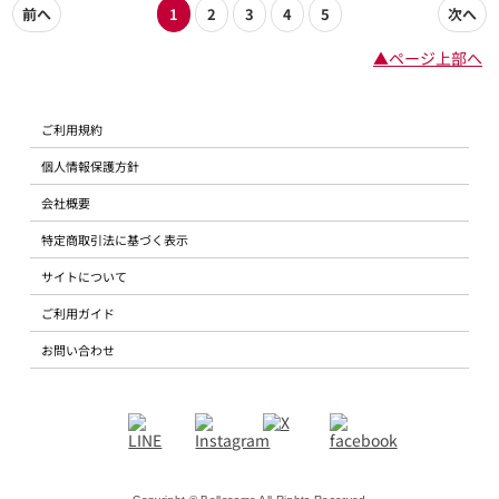
前へ
1
2
3
4
5
次へ
▲ページ上部へ
ご利用規約
個人情報保護方針
会社概要
特定商取引法に基づく表示
サイトについて
ご利用ガイド
お問い合わせ