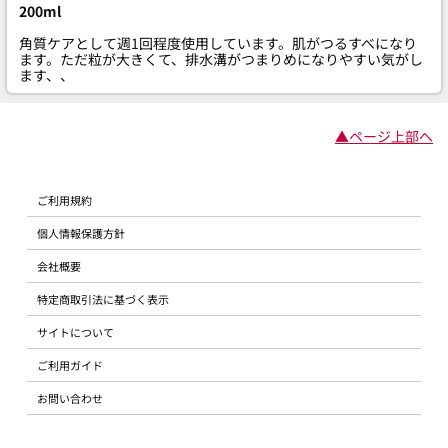
200ml
角質ケアとして週1回程度使用しています。肌がつるすべになり
ます。ただ粒が大きくて、排水溝がつまりめになりやすい気がし
ます、、
▲ページ上部へ
ご利用規約
個人情報保護方針
会社概要
特定商取引法に基づく表示
サイトについて
ご利用ガイド
お問い合わせ