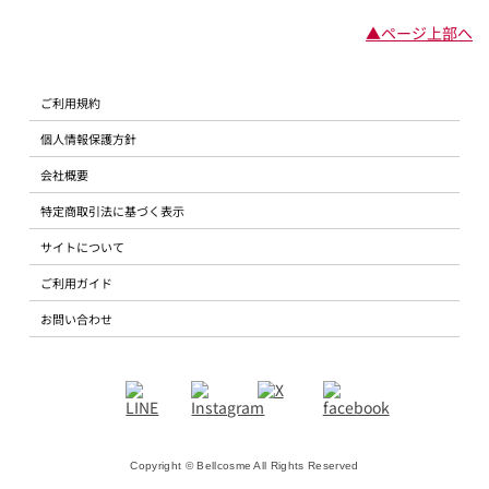
▲ページ上部へ
ご利用規約
個人情報保護方針
会社概要
特定商取引法に基づく表示
サイトについて
ご利用ガイド
お問い合わせ
Copyright © Bellcosme All Rights Reserved