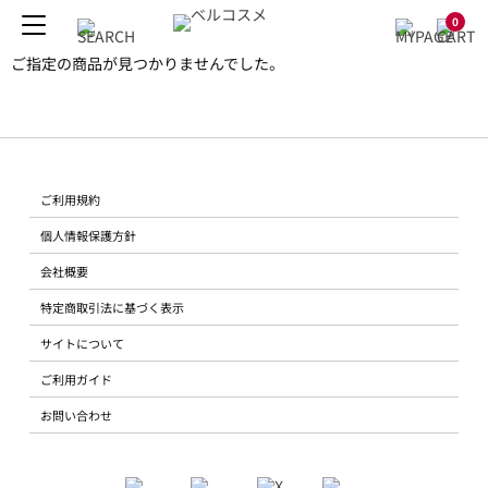
0
ご指定の商品が見つかりませんでした。
ご利用規約
個人情報保護方針
会社概要
特定商取引法に基づく表示
サイトについて
ご利用ガイド
お問い合わせ