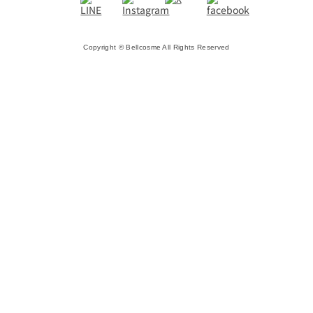
Copyright © Bellcosme All Rights Reserved