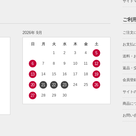
サイト
ご利
2026年 9月
ご注文
日
月
火
水
木
金
土
お支払
1
2
3
4
5
送料・
6
7
8
9
10
11
12
返品・
13
14
15
16
17
18
19
会員登
20
21
22
23
24
25
26
サイト
27
28
29
30
商品に
お問い