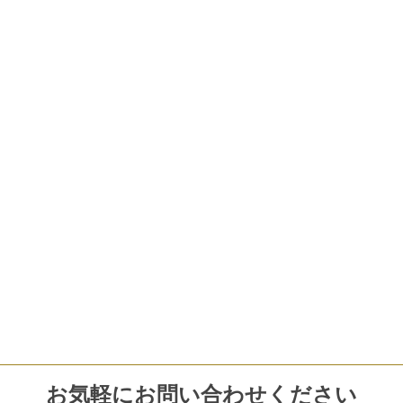
お気軽にお問い合わせください