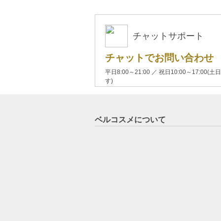
チャットサポート
チャットでお問い合わせ
平日8:00～21:00 ／ 祝日10:00～17:
す)
ベルコスメについて