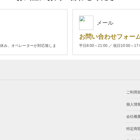
メール
お問い合わせフォー
00(土日休み、オペレーターが対応致しま
平日8:00～21:00 ／ 祝日10:00～17
ご利用
個人情
会社概
特定商