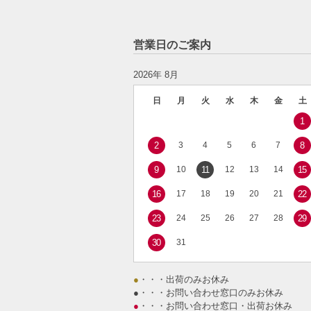
営業日のご案内
2026年 8月
日
月
火
水
木
金
土
1
2
3
4
5
6
7
8
9
10
11
12
13
14
15
16
17
18
19
20
21
22
23
24
25
26
27
28
29
30
31
●
・・・出荷のみお休み
●
・・・お問い合わせ窓口のみお休み
●
・・・お問い合わせ窓口・出荷お休み