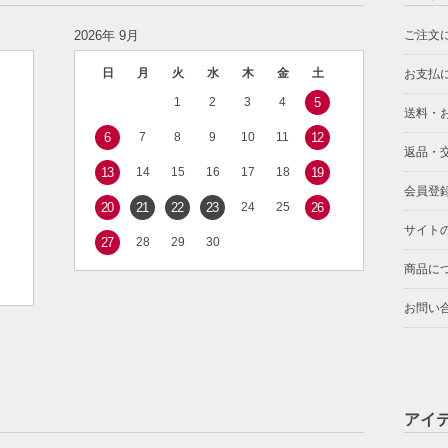
2026年 9月
ご注文
日
月
火
水
木
金
土
お支払
1
2
3
4
5
送料・
6
7
8
9
10
11
12
返品・
13
14
15
16
17
18
19
会員登
20
21
22
23
24
25
26
サイト
27
28
29
30
商品に
お問い
アイ