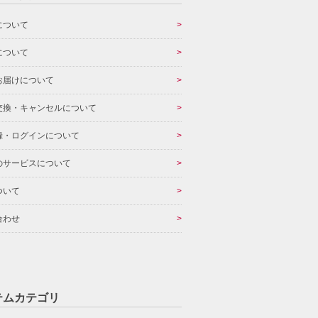
について
について
お届けについて
交換・キャンセルについて
録・ログインについて
のサービスについて
ついて
合わせ
テムカテゴリ