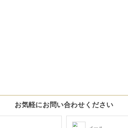
お気軽にお問い合わせください