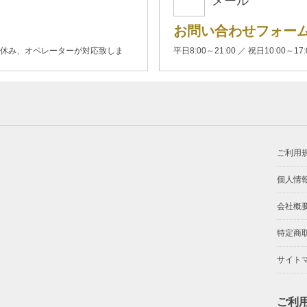
メール
お問い合わせフォー
00(土日休み、オペレーターが対応致しま
平日8:00～21:00 ／ 祝日10:00～17
ご利用
個人情
会社概
特定商
サイト
ご利