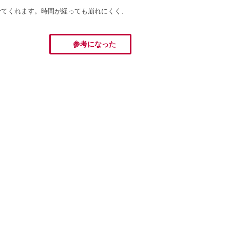
せてくれます。時間が経っても崩れにくく、
参考になった