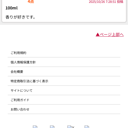
4点
2025/10/26 7:28:51 投稿
100ml
香りが好きです。
▲ページ上部へ
ご利用規約
個人情報保護方針
会社概要
特定商取引法に基づく表示
サイトについて
ご利用ガイド
お問い合わせ