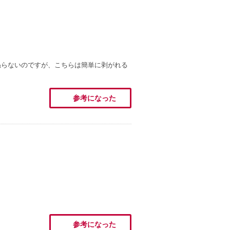
ぬらないのですが、こちらは簡単に剥がれる
参考になった
参考になった