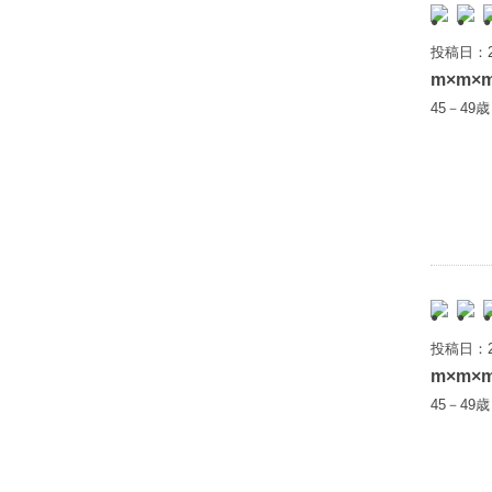
投稿日：2
m×m×
45－49
投稿日：2
m×m×
45－49