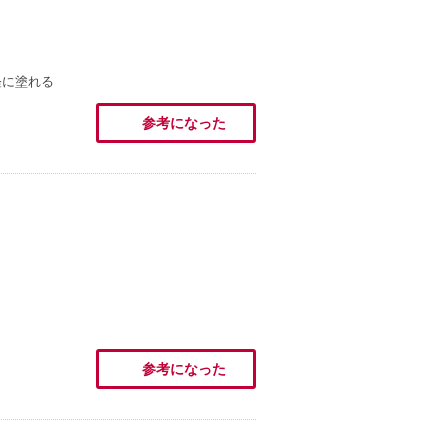
軽に塗れる
参考になった
参考になった