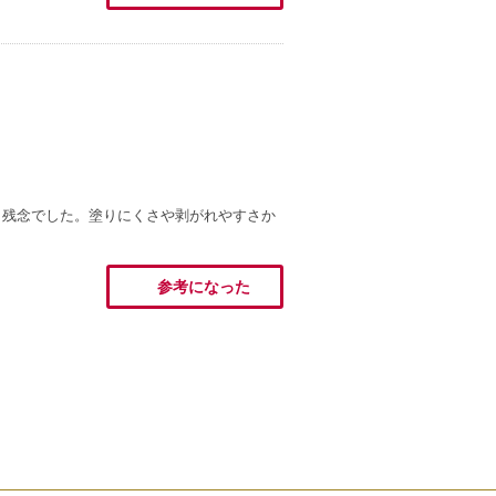
く残念でした。塗りにくさや剥がれやすさか
参考になった