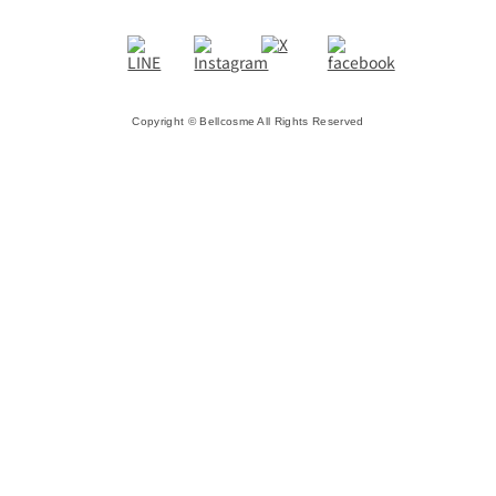
Copyright © Bellcosme All Rights Reserved