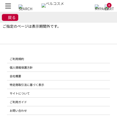
0
戻る
ご指定のページは表示期間外です。
ご利用規約
個人情報保護方針
会社概要
特定商取引法に基づく表示
サイトについて
ご利用ガイド
お問い合わせ