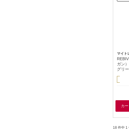
マイト
REBI
ガン）
グリー
18 件中 1