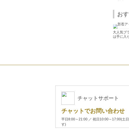
おす
大人気ブ
は手に入
チャットサポート
チャットでお問い合わせ
平日8:00～21:00 ／ 祝日10:00～17:
す)