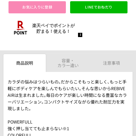
お気に入りに登録
LINEでおねだり
容量・
商品説明
注意事項
カラー違い
カラダの悩みはつらいもの｡だからこそもっと楽しく､もっと手
軽にボディケアを楽しんでもらいたい｡そんな思いからREBIVE
AIRは生まれました｡毎日のケアが楽しい時間になる豊富なカラ
ーバリエーション｡コンパクトサイズながら優れた耐圧力を実
現しました｡
POWERFULL
強く押し当てても止まらない※1
COLORFULL