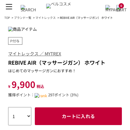
0
TOP
>
ブランド一覧
>
マイトレックス
>
REBIVE AIR（マッサージガン） ホワイト
P付与
マイトレックス ／ MYTREX
REBIVE AIR（マッサージガン） ホワイト
はじめてのマッサージガンにおすすめ！
9,900
¥
税込
獲得ポイント：
297ポイント (3％)
カートに入れる