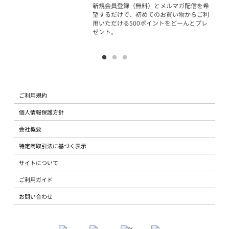
物で
新規会員登録（無料）とメルマガ配信を希
望するだけで、初めてのお買い物からご利
用いただける500ポイントをどーんとプレ
ゼント。
ご利用規約
個人情報保護方針
会社概要
特定商取引法に基づく表示
サイトについて
ご利用ガイド
お問い合わせ