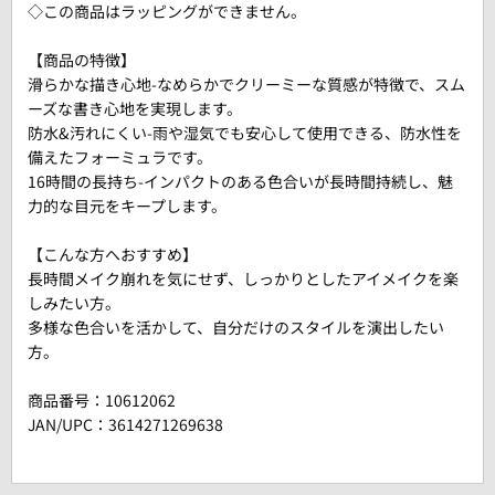
◇この商品はラッピングができません。
【商品の特徴】
滑らかな描き心地-なめらかでクリーミーな質感が特徴で、スム
ーズな書き心地を実現します。
防水&汚れにくい-雨や湿気でも安心して使用できる、防水性を
備えたフォーミュラです。
16時間の長持ち-インパクトのある色合いが長時間持続し、魅
力的な目元をキープします。
【こんな方へおすすめ】
長時間メイク崩れを気にせず、しっかりとしたアイメイクを楽
しみたい方。
多様な色合いを活かして、自分だけのスタイルを演出したい
方。
商品番号：
10612062
JAN/UPC：3614271269638