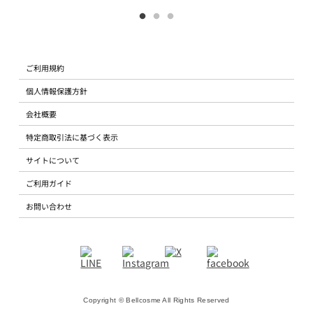
ご利用規約
個人情報保護方針
会社概要
特定商取引法に基づく表示
サイトについて
ご利用ガイド
お問い合わせ
Copyright © Bellcosme All Rights Reserved