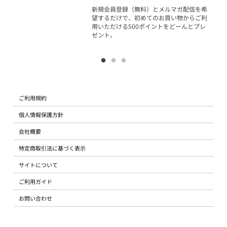
物で
新規会員登録（無料）とメルマガ配信を希
望するだけで、初めてのお買い物からご利
用いただける500ポイントをどーんとプレ
ゼント。
ご利用規約
個人情報保護方針
会社概要
特定商取引法に基づく表示
サイトについて
ご利用ガイド
お問い合わせ