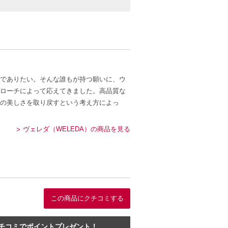
でありたい。そんな誰もが持つ願いに、ウ
ローチによって応えてきました。高品質な
の美しさを取り戻すという考え方によっ
ヴェレダ（WELEDA）の商品を見る
この商品にクチコミする
チコミでポイントプレゼント！