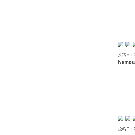
投稿日：2
Nemo
様
投稿日：2