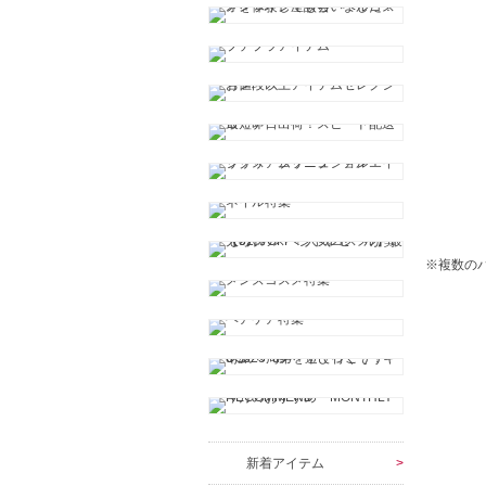
※複数の
新着アイテム