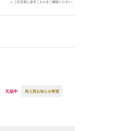
ご注文前に必ずこちらをご確認ください。
欠品中
再入荷お知らせ希望