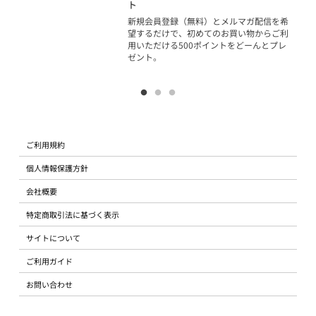
ジッ
ト
物で
新規会員登録（無料）とメルマガ配信を希
望するだけで、初めてのお買い物からご利
用いただける500ポイントをどーんとプレ
ゼント。
ご利用規約
個人情報保護方針
会社概要
特定商取引法に基づく表示
サイトについて
ご利用ガイド
お問い合わせ