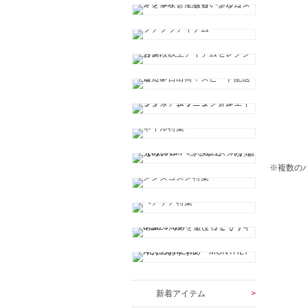
※複数の
新着アイテム