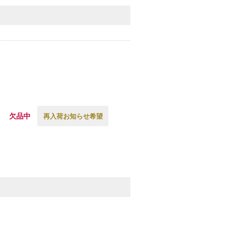
欠品中
再入荷お知らせ希望