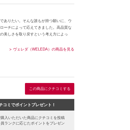
でありたい。そんな誰もが持つ願いに、ウ
ローチによって応えてきました。高品質な
の美しさを取り戻すという考え方によっ
ヴェレダ（WELEDA）の商品を見る
この商品にクチコミする
チコミでポイントプレゼント！
ご購入いただいた商品にクチコミを投稿
会員ランクに応じたポイントをプレゼン