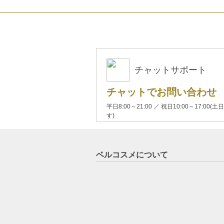
チャットサポート
チャットでお問い合わせ
平日8:00～21:00 ／ 祝日10:00～17:
す)
ベルコスメについて