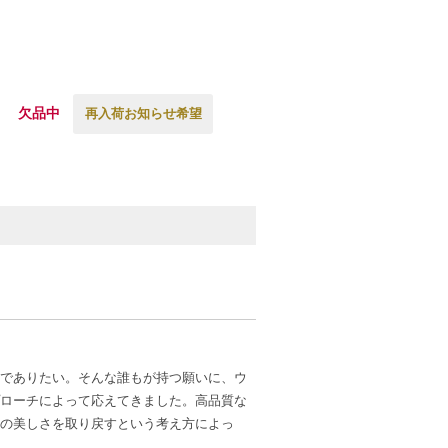
欠品中
再入荷お知らせ希望
でありたい。そんな誰もが持つ願いに、ウ
ローチによって応えてきました。高品質な
の美しさを取り戻すという考え方によっ