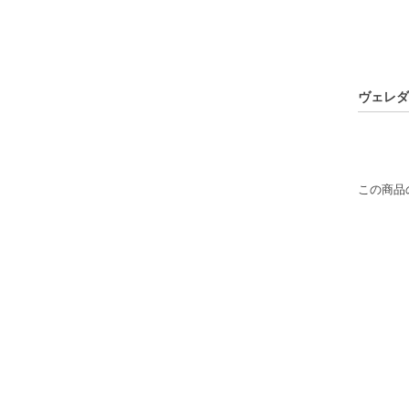
ヴェレダ
この商品