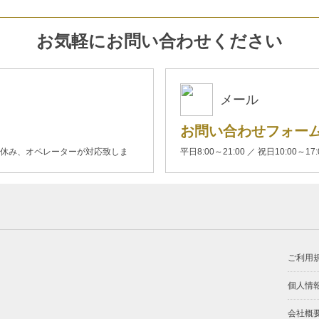
お気軽にお問い合わせください
メール
お問い合わせフォー
00(土日休み、オペレーターが対応致しま
平日8:00～21:00 ／ 祝日10:00～17
ご利用
個人情
会社概