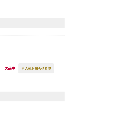
欠品中
再入荷お知らせ希望