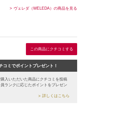
ヴェレダ（WELEDA）の商品を見る
この商品にクチコミする
チコミでポイントプレゼント！
ご購入いただいた商品にクチコミを投稿
会員ランクに応じたポイントをプレゼン
詳しくはこちら