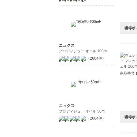
獲得ポ
ニュクス
プロディジュー オイル 100ml
（2604件）
商品番号 1
ニュクス
プロディジュー オイル 50ml
獲得ポ
（2604件）