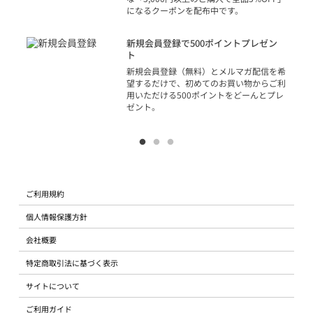
になるクーポンを配布中です。
り
アカ
新規会員登録で500ポイントプレゼン
ジッ
ト
物で
新規会員登録（無料）とメルマガ配信を希
望するだけで、初めてのお買い物からご利
用いただける500ポイントをどーんとプレ
ゼント。
ご利用規約
個人情報保護方針
会社概要
特定商取引法に基づく表示
サイトについて
ご利用ガイド