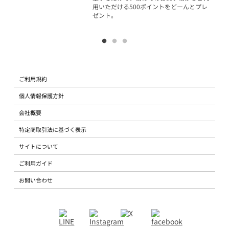
用いただける500ポイントをどーんとプレ
ゼント。
ご利用規約
個人情報保護方針
会社概要
特定商取引法に基づく表示
サイトについて
ご利用ガイド
お問い合わせ