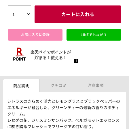
カートに入れる
お気に入りに登録
LINEでおねだり
クチコミ
注意事項
商品説明
シトラスのきらめく活力とレモングラスとブラックペッパーの
エネルギーが融合した、グリーンティーの最新の香りのボディ
クリーム。
レセダの花、ジャスミンサンバック、ベルガモットエッセンス
に咲き誇るフレッシュでフリージアの甘い香り。