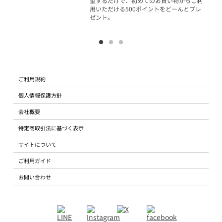
望するだけで、初めてのお買い物からご利
用いただける500ポイントをどーんとプレ
ゼント。
ご利用規約
個人情報保護方針
会社概要
特定商取引法に基づく表示
サイトについて
ご利用ガイド
お問い合わせ