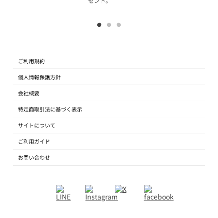
ゼント。
ご利用規約
個人情報保護方針
会社概要
特定商取引法に基づく表示
サイトについて
ご利用ガイド
お問い合わせ