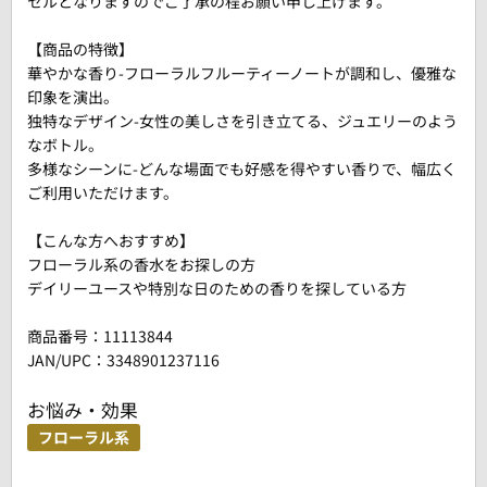
セルとなりますのでご了承の程お願い申し上げます。
【商品の特徴】
華やかな香り-フローラルフルーティーノートが調和し、優雅な
印象を演出。
独特なデザイン-女性の美しさを引き立てる、ジュエリーのよう
なボトル。
多様なシーンに-どんな場面でも好感を得やすい香りで、幅広く
ご利用いただけます。
【こんな方へおすすめ】
フローラル系の香水をお探しの方
デイリーユースや特別な日のための香りを探している方
商品番号：
11113844
JAN/UPC：3348901237116
お悩み・効果
フローラル系