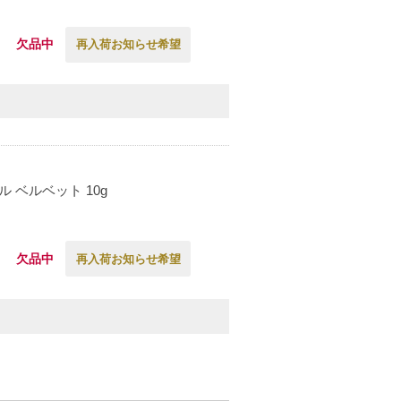
欠品中
再入荷お知らせ希望
 ベルベット 10g
欠品中
再入荷お知らせ希望