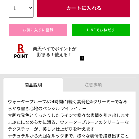
カートに入れる
お気に入りに登録
LINEでおねだり
注意事項
商品説明
ウォータープルーフ&24時間(*)続く高発色&クリーミーでなめ
らかな書き心地のペンシル アイライナー
大胆な発色とくっきりしたラインで様々な表情を引き出します
まぶたになめらかに滑る、ウォータープルーフのクリーミーな
テクスチャーが、美しい仕上がりを叶えます
ナチュラルから大胆なルックまで、様々な表情を描き出すこと