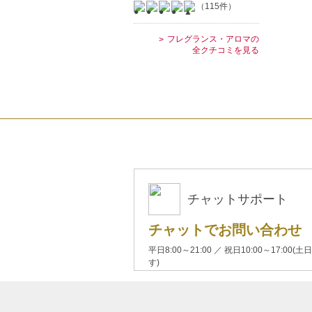
（115件）
フレグランス・アロマの
全クチコミを見る
チャットサポート
チャットでお問い合わせ
平日8:00～21:00 ／ 祝日10:00～17:
す)