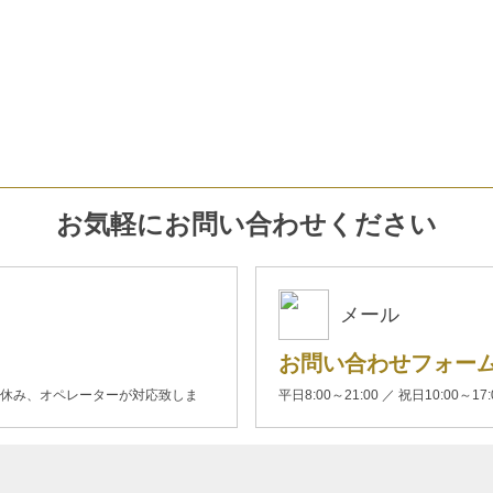
お気軽にお問い合わせください
メール
お問い合わせフォー
00(土日休み、オペレーターが対応致しま
平日8:00～21:00 ／ 祝日10:00～17