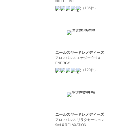
NIGHT TIME
（135件）
ニールズヤードレメディーズ
アロマパルス エナジー 9ml #
ENERGY
（120件）
ニールズヤードレメディーズ
アロマパルス リラクセーション
9ml # RELAXATION