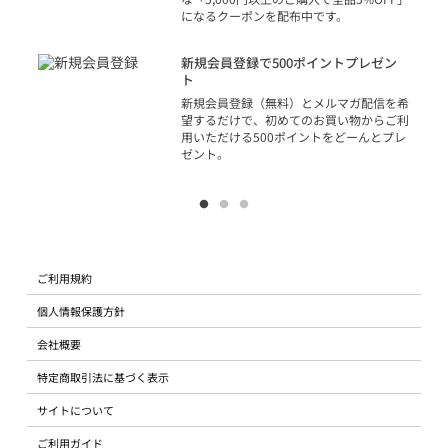
になるクーポンを配布中です。
り
アカ
新規会員登録で500ポイントプレゼン
ジッ
ト
物で
新規会員登録（無料）とメルマガ配信を希
望するだけで、初めてのお買い物からご利
用いただける500ポイントをどーんとプレ
ゼント。
ご利用規約
個人情報保護方針
会社概要
特定商取引法に基づく表示
サイトについて
ご利用ガイド