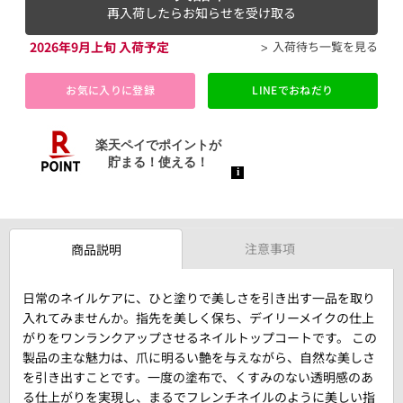
再入荷したらお知らせを受け取る
2026年9月上旬 入荷予定
入荷待ち一覧を見る
お気に入りに登録
LINEでおねだり
注意事項
商品説明
日常のネイルケアに、ひと塗りで美しさを引き出す一品を取り
入れてみませんか。指先を美しく保ち、デイリーメイクの仕上
がりをワンランクアップさせるネイルトップコートです。 この
製品の主な魅力は、爪に明るい艶を与えながら、自然な美しさ
を引き出すことです。一度の塗布で、くすみのない透明感のあ
る仕上がりを実現し、まるでフレンチネイルのように美しい指