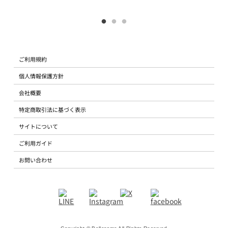
ご利用規約
個人情報保護方針
会社概要
特定商取引法に基づく表示
サイトについて
ご利用ガイド
お問い合わせ