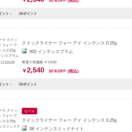
￥
30％OFF
(税込)
イント：
26ポイント
クイックライナー フォー アイ インテンス 0.25g
#02 インテンスプラム
希望小売価格 ￥3,630
1210105
2,540
￥
30％OFF
(税込)
イント：
26ポイント
セール
クイックライナー フォー アイ インテンス 0.25g
08 インテンスミッドナイト