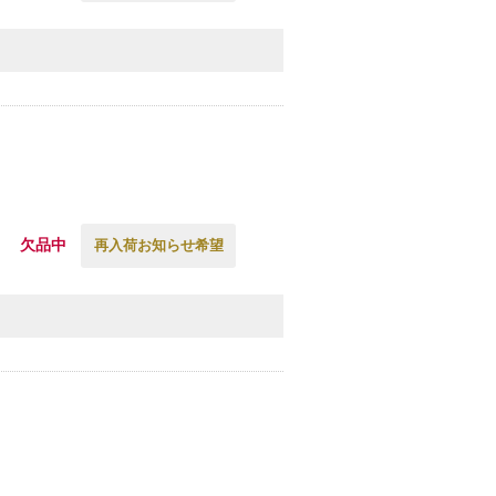
欠品中
再入荷お知らせ希望