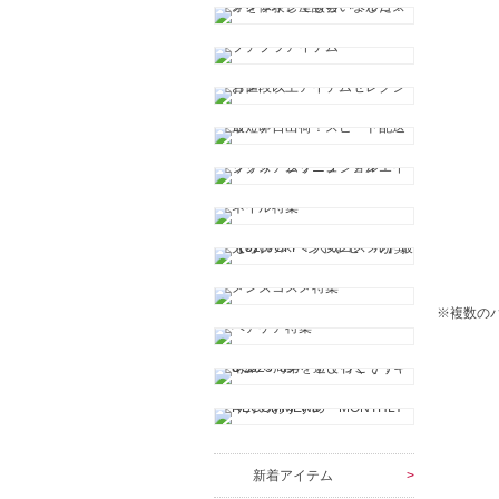
※複数の
新着アイテム