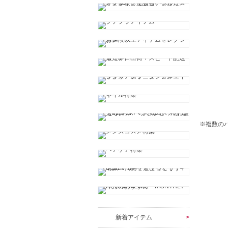
※複数の
新着アイテム