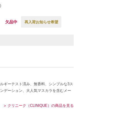
ズ）
欠品中
再入荷お知らせ希望
ルギーテスト済み、無香料、シンプルな3ス
ンデーション、大人気マスカラを含むメー
クリニーク（CLINIQUE）の商品を見る