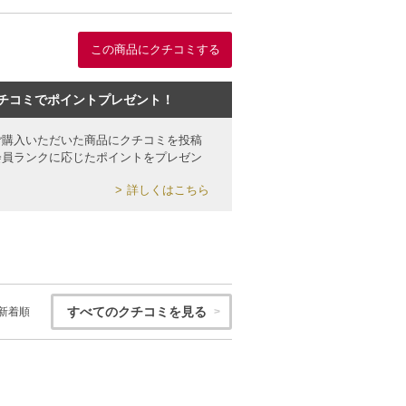
この商品にクチコミする
チコミでポイントプレゼント！
ご購入いただいた商品にクチコミを投稿
会員ランクに応じたポイントをプレゼン
詳しくはこちら
すべてのクチコミを見る
新着順