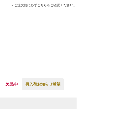
ご注文前に必ずこちらをご確認ください。
欠品中
再入荷お知らせ希望