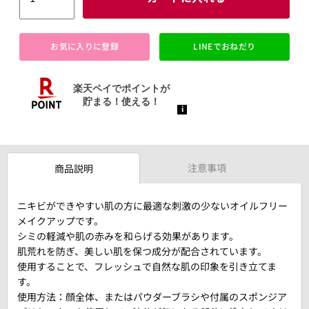
お気に入りに登録
LINEでおねだり
注意事項
商品説明
ニキビができやすい肌の方に最適な刺激の少ないオイルフリー
メイクアップです。
シミの軽減や肌の赤みを和らげる効果があります。
肌荒れを防ぎ、美しい肌を保つ成分が配合されています。
使用することで、フレッシュで自然な肌の印象を引き立てま
す。
使用方法：顔全体、またはパウダーブラシや付属のスポンジア