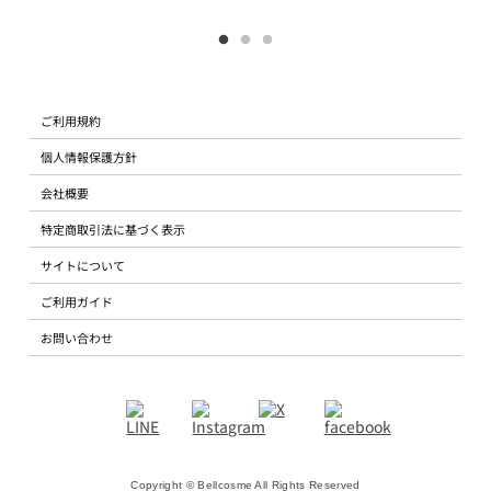
ご利用規約
個人情報保護方針
会社概要
特定商取引法に基づく表示
サイトについて
ご利用ガイド
お問い合わせ
Copyright © Bellcosme All Rights Reserved