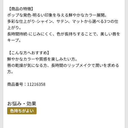
【商品の特徴】
ポップな発色-明るい印象を与える鮮やかなカラー展開。
多彩な仕上がり-シャイン、サテン、マットから選べる3つの仕
上がり。
長時間持続-にじみにくく、色が長持ちすることで、美しい唇を
キープ。
【こんな方へおすすめ】
鮮やかなカラーや質感を楽しみたい方。
唇の乾燥が気になる方、長時間のリップメイクで潤いを求める
方。
商品番号：
11216358
お悩み・効果
色持ちがよい