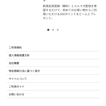
ト
物で
新規会員登録（無料）とメルマガ配信を希
望するだけで、初めてのお買い物からご利
用いただける500ポイントをどーんとプレ
ゼント。
ご利用規約
個人情報保護方針
会社概要
特定商取引法に基づく表示
サイトについて
ご利用ガイド
お問い合わせ