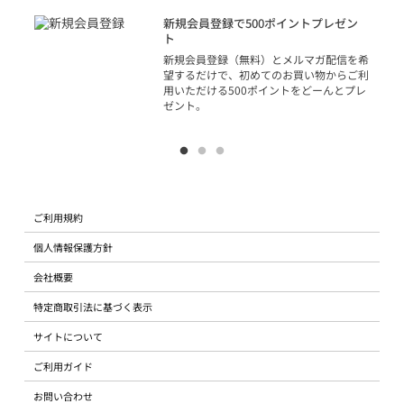
アカ
新規会員登録で500ポイントプレゼン
ジッ
ト
物で
新規会員登録（無料）とメルマガ配信を希
望するだけで、初めてのお買い物からご利
用いただける500ポイントをどーんとプレ
ゼント。
ご利用規約
個人情報保護方針
会社概要
特定商取引法に基づく表示
サイトについて
ご利用ガイド
お問い合わせ